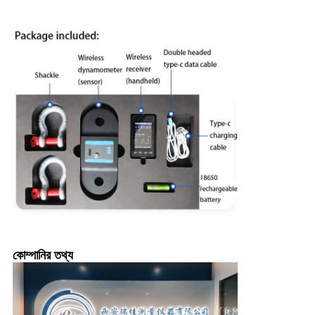
কোম্পানির তথ্য