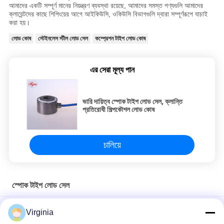
আমাদের একটি সম্পূর্ণ মানের নিয়ন্ত্রণ ব্যবস্থা রয়েছে, আমাদের সমস্ত পণ্যগুলি আমাদের
ক্লায়েন্টদের কাছে শিপিংয়ের আগে আইকিউসি, ওকিউসি বিভাগগুলি দ্বারা সম্পূর্ণরূপে যাচাই
করা হয়।
লোড কোষ
স্টেইনলেস স্টীল লোড সেল
কম্প্রেশন টাইপ লোড কোষ
এর সেরা মূল্য পান
ভারি দায়িত্ব স্পোক টাইপ লোড সেল, ক্লান্তি
প্রতিরোধী শিল্পকৌশল লোড কোষ
চালিয়ে
স্পোক টাইপ লোড সেল
ভারি দায়িত্ব স্পোক টাইপ লোড সেল, ক্লান্তি প্রতিরোধী শিল্পকৌশল লোড কোষ
Virginia