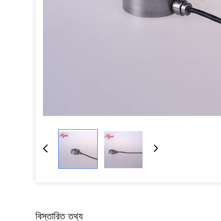
বিস্তারিত তথ্য