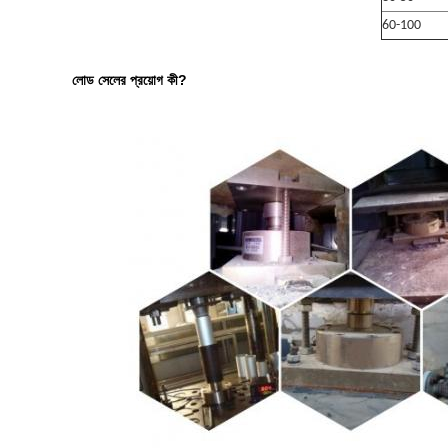
60
-
100
লোড সেলের প্রয়োগ কী?