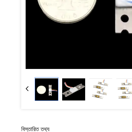
বিস্তারিত তথ্য