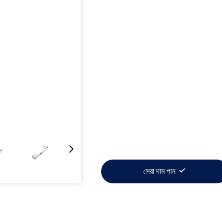
সেরা দাম পান