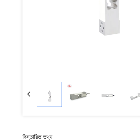
বিস্তারিত তথ্য