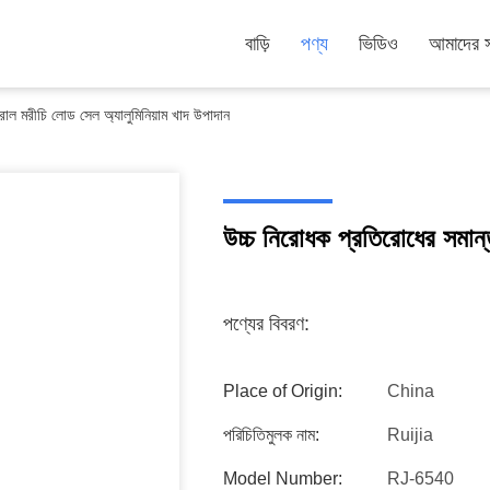
বাড়ি
পণ্য
ভিডিও
আমাদের সম
রাল মরীচি লোড সেল অ্যালুমিনিয়াম খাদ উপাদান
উচ্চ নিরোধক প্রতিরোধের সমান্
পণ্যের বিবরণ:
Place of Origin:
China
পরিচিতিমুলক নাম:
Ruijia
Model Number:
RJ-6540