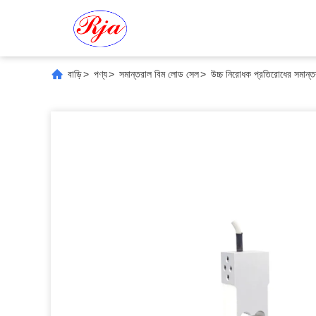
বাড়ি
>
পণ্য
>
সমান্তরাল বিম লোড সেল
>
উচ্চ নিরোধক প্রতিরোধের সমান্ত