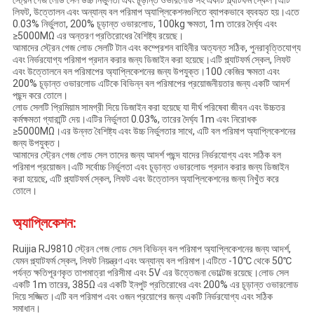
স্ট্রেন গেজ লোড সেল উচ্চ নির্ভুলতা এবং চূড়ান্ত ওভারলোড সহ একটি প্ল্যাটফর্ম স্কেল।এটি
লিফট, উত্তোলন এবং অন্যান্য বল পরিমাপ অ্যাপ্লিকেশনগুলিতে ব্যাপকভাবে ব্যবহৃত হয়।এতে
গোপনীয়তা
0.03% নির্ভুলতা, 200% চূড়ান্ত ওভারলোড, 100kg ক্ষমতা, 1m তারের দৈর্ঘ্য এবং
≥5000MΩ এর অন্তরণ প্রতিরোধের বৈশিষ্ট্য রয়েছে।
নীতি
আমাদের স্ট্রেন গেজ লোড সেলটি টান এবং কম্প্রেশন বাহিনীর অত্যন্ত সঠিক, পুনরাবৃত্তিযোগ্য
এবং নির্ভরযোগ্য পরিমাপ প্রদান করার জন্য ডিজাইন করা হয়েছে।এটি প্ল্যাটফর্ম স্কেল, লিফট
এবং উত্তোলনে বল পরিমাপের অ্যাপ্লিকেশনের জন্য উপযুক্ত।100 কেজির ক্ষমতা এবং
200% চূড়ান্ত ওভারলোড এটিকে বিভিন্ন বল পরিমাপের প্রয়োজনীয়তার জন্য একটি আদর্শ
পছন্দ করে তোলে।
লোড সেলটি প্রিমিয়াম সামগ্রী দিয়ে ডিজাইন করা হয়েছে যা দীর্ঘ পরিষেবা জীবন এবং উচ্চতর
কর্মক্ষমতা গ্যারান্টি দেয়।এটির নির্ভুলতা 0.03%, তারের দৈর্ঘ্য 1m এবং নিরোধক
≥5000MΩ।এর উন্নত বৈশিষ্ট্য এবং উচ্চ নির্ভুলতার সাথে, এটি বল পরিমাপ অ্যাপ্লিকেশনের
জন্য উপযুক্ত।
আমাদের স্ট্রেন গেজ লোড সেল তাদের জন্য আদর্শ পছন্দ যাদের নির্ভরযোগ্য এবং সঠিক বল
পরিমাপ প্রয়োজন।এটি সর্বোচ্চ নির্ভুলতা এবং চূড়ান্ত ওভারলোড প্রদান করার জন্য ডিজাইন
করা হয়েছে, এটি প্ল্যাটফর্ম স্কেল, লিফট এবং উত্তোলন অ্যাপ্লিকেশনের জন্য নিখুঁত করে
তোলে।
অ্যাপ্লিকেশন:
Ruijia RJ9810 স্ট্রেন গেজ লোড সেল বিভিন্ন বল পরিমাপ অ্যাপ্লিকেশনের জন্য আদর্শ,
যেমন প্ল্যাটফর্ম স্কেল, লিফট নিয়ন্ত্রণ এবং অন্যান্য বল পরিমাপ।এটিতে -10℃ থেকে 50℃
পর্যন্ত ক্ষতিপূরণকৃত তাপমাত্রা পরিসীমা এবং 5V এর উত্তেজনা ভোল্টেজ রয়েছে।লোড সেল
একটি 1m তারের, 385Ω এর একটি ইনপুট প্রতিরোধের এবং 200% এর চূড়ান্ত ওভারলোড
দিয়ে সজ্জিত।এটি বল পরিমাপ এবং ওজন প্রয়োগের জন্য একটি নির্ভরযোগ্য এবং সঠিক
সমাধান।