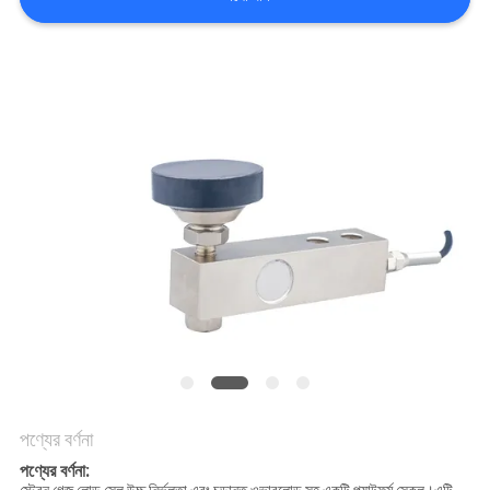
মান
নিয়ন্ত্রণ
যোগাযোগ
করুন
উদ্ধৃতির
জন্য
আবেদন
সাইট
পণ্যের বর্ণনা
ম্যাপ
পণ্যের বর্ণনা: