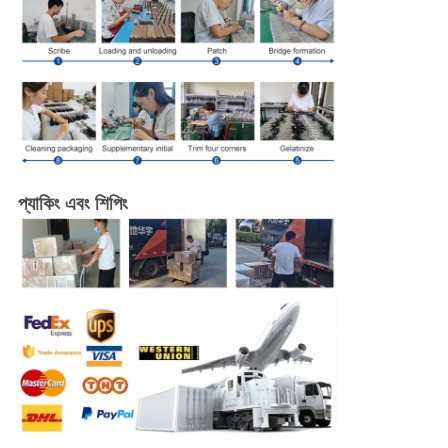
প্যাকিং এবং শিপিং