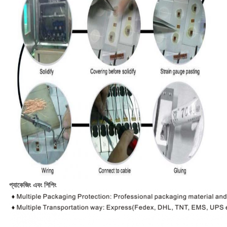
প্যাকেজিং এবং শিপিং