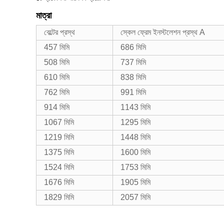
মাত্রা
বেল্টের প্রস্থ
স্কেল ফ্রেম ইনস্টলেশন প্রস্থ A
457 মিমি
686 মিমি
508 মিমি
737 মিমি
610 মিমি
838 মিমি
762 মিমি
991 মিমি
914 মিমি
1143 মিমি
1067 মিমি
1295 মিমি
1219 মিমি
1448 মিমি
1375 মিমি
1600 মিমি
1524 মিমি
1753 মিমি
1676 মিমি
1905 মিমি
1829 মিমি
2057 মিমি