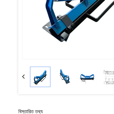
বিস্তারিত তথ্য