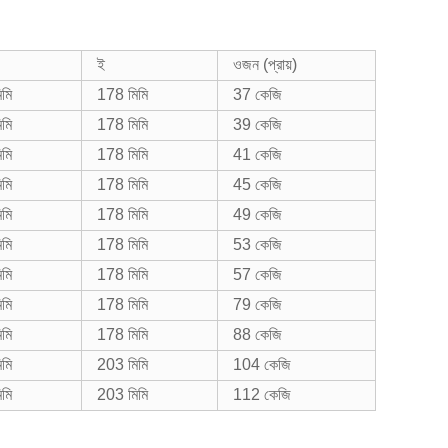
ই
ওজন (প্রায়)
মি
178 মিমি
37 কেজি
মি
178 মিমি
39 কেজি
মি
178 মিমি
41 কেজি
মি
178 মিমি
45 কেজি
মি
178 মিমি
49 কেজি
মি
178 মিমি
53 কেজি
মি
178 মিমি
57 কেজি
মি
178 মিমি
79 কেজি
মি
178 মিমি
88 কেজি
মি
203 মিমি
104 কেজি
মি
203 মিমি
112 কেজি