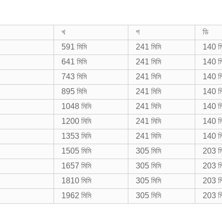
খ
গ
ডি
591 মিমি
241 মিমি
140 মি
641 মিমি
241 মিমি
140 মি
743 মিমি
241 মিমি
140 মি
895 মিমি
241 মিমি
140 মি
1048 মিমি
241 মিমি
140 মি
1200 মিমি
241 মিমি
140 মি
1353 মিমি
241 মিমি
140 মি
1505 মিমি
305 মিমি
203 মি
1657 মিমি
305 মিমি
203 মি
1810 মিমি
305 মিমি
203 মি
1962 মিমি
305 মিমি
203 মি